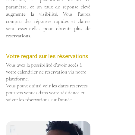
paramètre, et un taux de réponse élevé
augmente la visibilité
. Vous l’aurez
compris des réponses rapides et claires
sont essentielles pour obtenir
plus de
réservations.
Votre regard sur les réservations
Vous avez la possibilité d’avoir
accès à
votre calendrier de réservation
via notre
plateforme.
Vous pouvez ainsi voir
les dates réservées
pour vos venues dans votre résidence et
suivre les réservations sur l’année.