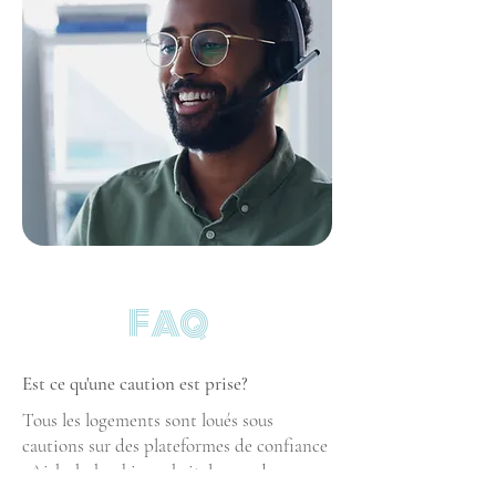
FAQ
Est ce qu'une caution est prise?
Tous les logements sont loués sous
cautions sur des plateformes de confiance
: Airbnb, booking, abritel, avec des