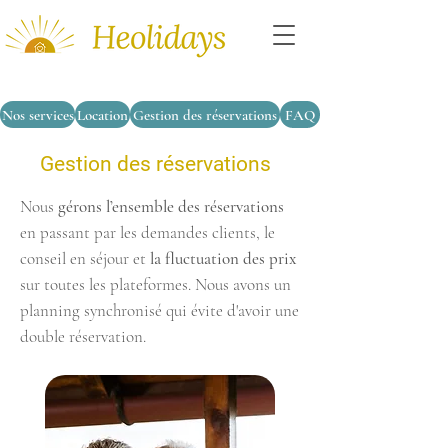
Nos services
Location
Gestion des réservations
FAQ
Gestion des réservations
Nous
gérons l’ensemble des réservations
en passant par les demandes clients, le
conseil en séjour et
la fluctuation des prix
sur toutes les plateformes. Nous avons un
planning synchronisé qui évite d'avoir une
double réservation.