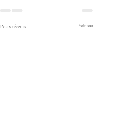
Posts récents
Voir tout